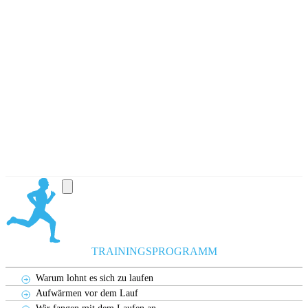
TRAININGSPROGRAMM
Warum lohnt es sich zu laufen
Aufwärmen vor dem Lauf