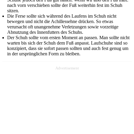
nach vorn verschieben sollte der Fuß weiterhin fest im Schuh
sitzen.
Die Ferse sollte sich während des Laufens im Schuh nicht
bewegen und nicht die Achillessehne drücken. So etwas
verursacht oft unangenehme Verletzungen sowie vorzeitige
Abnutzung des Innenfutters des Schuhs.
Der Schuh sollte vom ersten Moment an passen. Man sollte nicht
warten bis sich der Schuh dem Fuß anpasst. Laufschuhe sind so
konzipiert, dass sie sofort passen sollten und auch fest genug um
in der ursprünglichen Form zu bleiben.
Advertisement