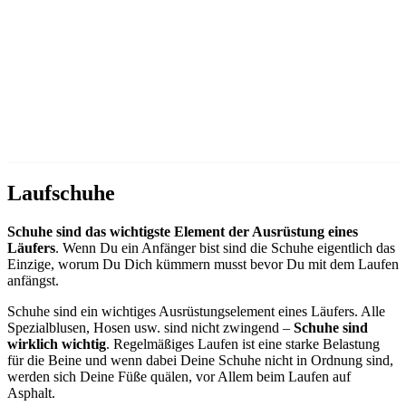
Laufschuhe
Schuhe sind das wichtigste Element der Ausrüstung eines
Läufers
. Wenn Du ein Anfänger bist sind die Schuhe eigentlich das
Einzige, worum Du Dich kümmern musst bevor Du mit dem Laufen
anfängst.
Schuhe sind ein wichtiges Ausrüstungselement eines Läufers. Alle
Spezialblusen, Hosen usw. sind nicht zwingend –
Schuhe sind
wirklich wichtig
. Regelmäßiges Laufen ist eine starke Belastung
für die Beine und wenn dabei Deine Schuhe nicht in Ordnung sind,
werden sich Deine Füße quälen, vor Allem beim Laufen auf
Asphalt.