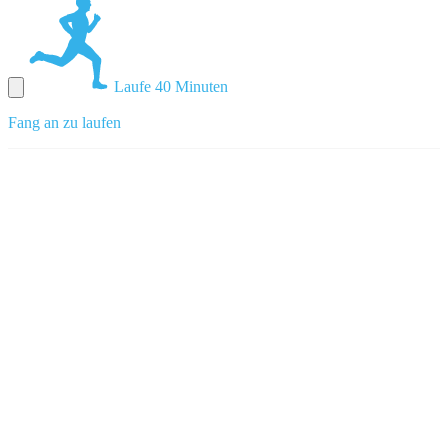
Laufe 40 Minuten
Fang an zu laufen