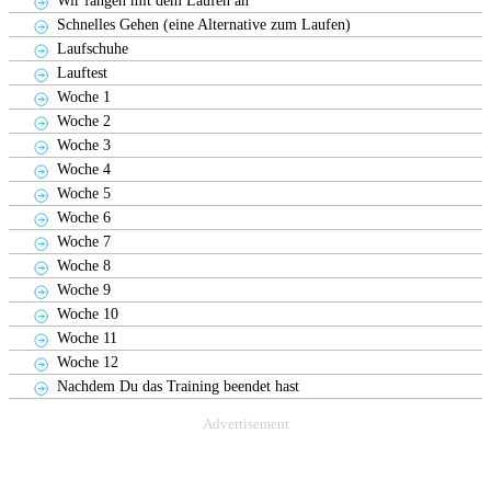
Wir fangen mit dem Laufen an
Schnelles Gehen (eine Alternative zum Laufen)
Laufschuhe
Lauftest
Woche 1
Woche 2
Woche 3
Woche 4
Woche 5
Woche 6
Woche 7
Woche 8
Woche 9
Woche 10
Woche 11
Woche 12
Nachdem Du das Training beendet hast
Advertisement