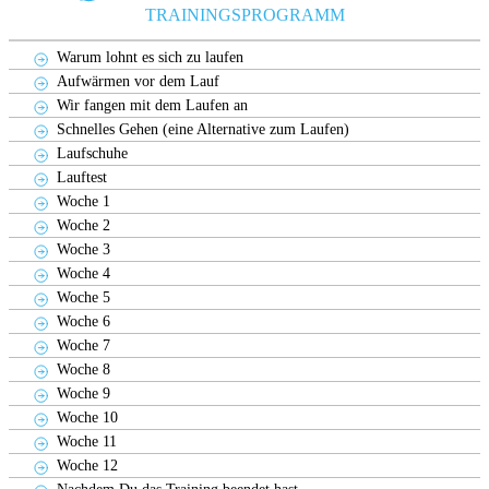
TRAININGSPROGRAMM
Warum lohnt es sich zu laufen
Aufwärmen vor dem Lauf
Wir fangen mit dem Laufen an
Schnelles Gehen (eine Alternative zum Laufen)
Laufschuhe
Lauftest
Woche 1
Woche 2
Woche 3
Woche 4
Woche 5
Woche 6
Woche 7
Woche 8
Woche 9
Woche 10
Woche 11
Woche 12