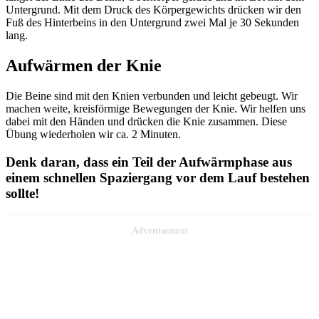
Untergrund. Mit dem Druck des Körpergewichts drücken wir den
Fuß des Hinterbeins in den Untergrund zwei Mal je 30 Sekunden
lang.
Aufwärmen der Knie
Die Beine sind mit den Knien verbunden und leicht gebeugt. Wir
machen weite, kreisförmige Bewegungen der Knie. Wir helfen uns
dabei mit den Händen und drücken die Knie zusammen. Diese
Übung wiederholen wir ca. 2 Minuten.
Denk daran, dass ein Teil der Aufwärmphase aus
einem schnellen Spaziergang vor dem Lauf bestehen
sollte!
Advertisement