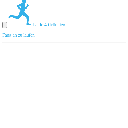
Laufe 40 Minuten
Fang an zu laufen