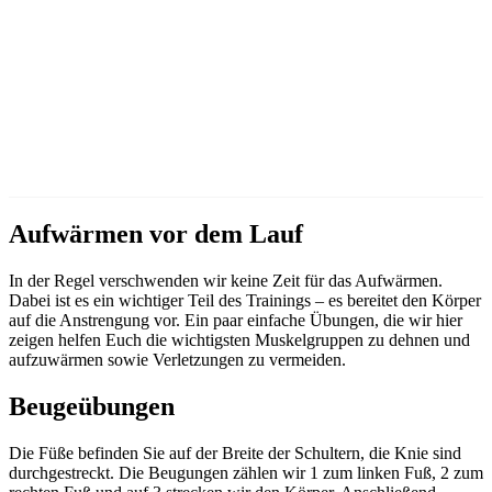
Aufwärmen vor dem Lauf
In der Regel verschwenden wir keine Zeit für das Aufwärmen.
Dabei ist es ein wichtiger Teil des Trainings – es bereitet den Körper
auf die Anstrengung vor. Ein paar einfache Übungen, die wir hier
zeigen helfen Euch die wichtigsten Muskelgruppen zu dehnen und
aufzuwärmen sowie Verletzungen zu vermeiden.
Beugeübungen
Die Füße befinden Sie auf der Breite der Schultern, die Knie sind
durchgestreckt. Die Beugungen zählen wir 1 zum linken Fuß, 2 zum